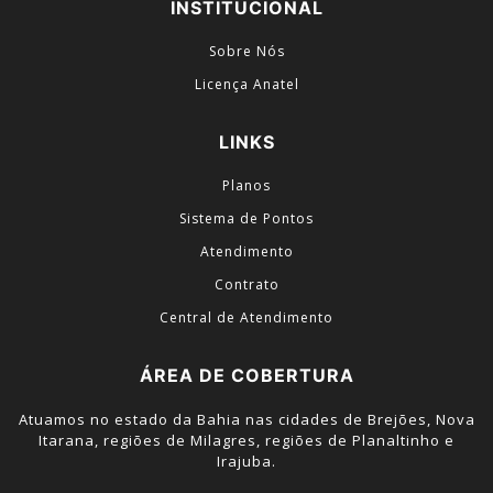
INSTITUCIONAL
Sobre Nós
Licença Anatel
LINKS
Planos
Sistema de Pontos
Atendimento
Contrato
Central de Atendimento
ÁREA DE COBERTURA
Atuamos no estado da Bahia nas cidades de Brejões, Nova
Itarana, regiões de Milagres, regiões de Planaltinho e
Irajuba.