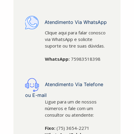
Atendimento Via WhatsApp
Clique aqui para falar conosco
via WhatsApp e solicite
suporte ou tire suas dúvidas.
WhatsApp:
75983518398
Atendimento Via Telefone
ou E-mail
Ligue para um de nossos
números e fale com um
consultor ou atendente:
Fixo:
(75) 3654-2271