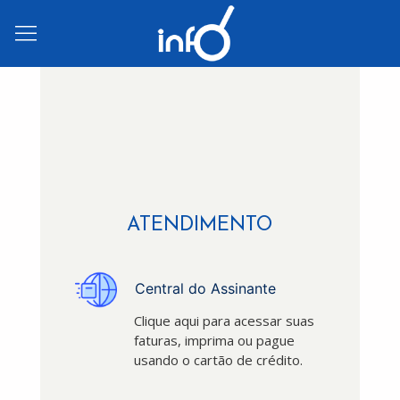
ATENDIMENTO
Central do Assinante
Clique aqui para acessar suas
faturas, imprima ou pague
usando o cartão de crédito.