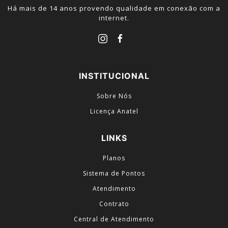
Há mais de 14 anos provendo qualidade em conexão com a
internet.
INSTITUCIONAL
Sobre Nós
Licença Anatel
LINKS
Planos
Sistema de Pontos
Atendimento
Contrato
Central de Atendimento