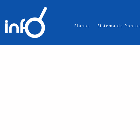
Planos
Sistema de Ponto