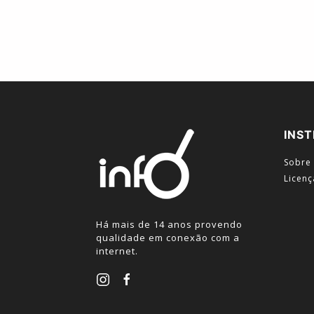
INST
Sobre
Licenç
Há mais de 14 anos provendo
qualidade em conexão com a
internet.