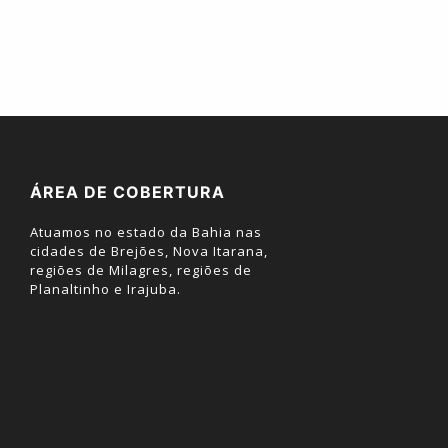
ÁREA DE COBERTURA
Atuamos no estado da Bahia nas
cidades de Brejões, Nova Itarana,
regiões de Milagres, regiões de
Planaltinho e Irajuba.