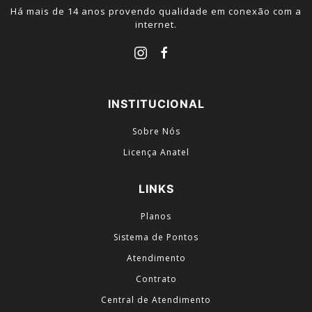
Há mais de 14 anos provendo qualidade em conexão com a
internet.
INSTITUCIONAL
Sobre Nós
Licença Anatel
LINKS
Planos
Sistema de Pontos
Atendimento
Contrato
Central de Atendimento