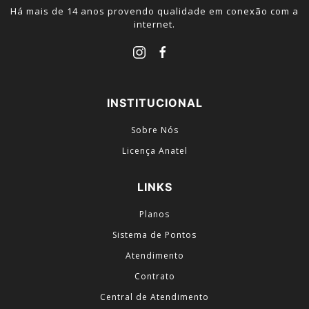
Há mais de 14 anos provendo qualidade em conexão com a
internet.
INSTITUCIONAL
Sobre Nós
Licença Anatel
LINKS
Planos
Sistema de Pontos
Atendimento
Contrato
Central de Atendimento